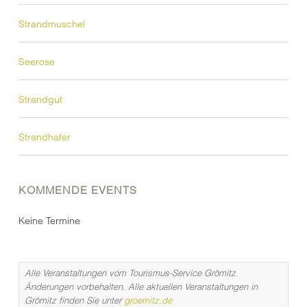
Strandmuschel
Seerose
Strandgut
Strandhafer
KOMMENDE EVENTS
Keine Termine
Alle Veranstaltungen vom Tourismus-Service Grömitz.
Änderungen vorbehalten. Alle aktuellen Veranstaltungen in
Grömitz finden Sie unter
groemitz.de