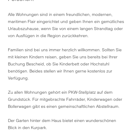
Alle Wohnungen sind in einem freundlichen, modernen,
maritimen Flair eingerichtet und geben Ihnen ein gemütliches
Urlaubszuhause, wenn Sie von einem langen Strandtag oder
von Ausflügen in die Region zurückkehren.
Familien sind bei uns immer herzlich willkommen. Sollten Sie
mit kleinen Kindern reisen, geben Sie uns bereits bei Ihrer
Buchung Bescheid, ob Sie Kinderbett oder Hochstuhl
benötigen. Beides stellen wir Ihnen gerne kostenlos zur
Verfügung.
Zu allen Wohnungen gehört ein PKW-Stellplatz auf dem
Grundstück. Für mitgebrachte Fahrräder, Kinderwagen oder
Bollerwagen gibt es einen gemeinschaftlichen Abstellraum.
Der Garten hinter dem Haus bietet einen wunderschönen
Blick in den Kurpark.