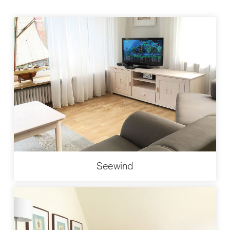
Seewind