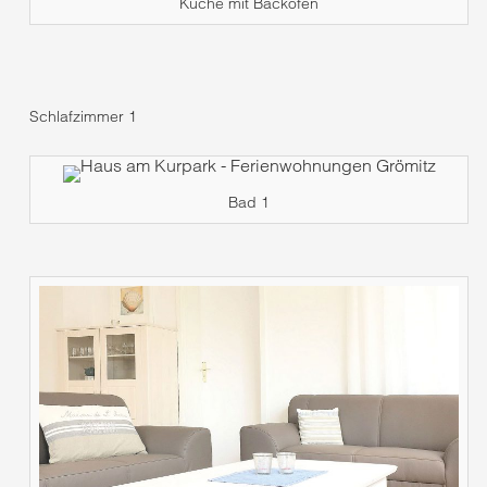
Küche mit Backofen
Schlafzimmer 1
Bad 1