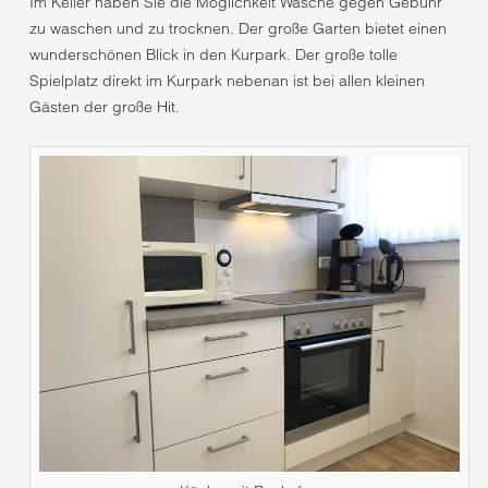
Im Keller haben Sie die Möglichkeit Wäsche gegen Gebühr
zu waschen und zu trocknen. Der große Garten bietet einen
wunderschönen Blick in den Kurpark. Der große tolle
Spielplatz direkt im Kurpark nebenan ist bei allen kleinen
Gästen der große Hit.