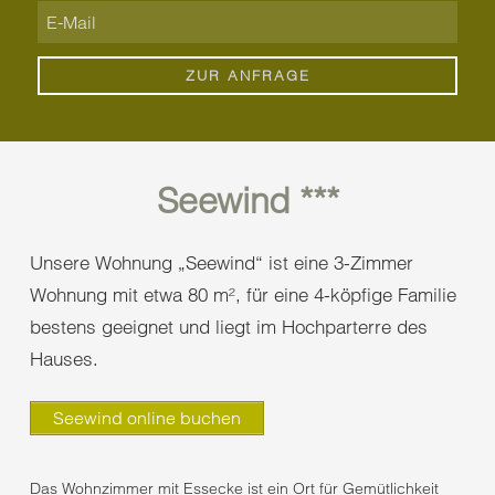
Seewind ***
Unsere Wohnung „Seewind“ ist eine 3-Zimmer
Wohnung mit etwa 80 m², für eine 4-köpfige Familie
bestens geeignet und liegt im Hochparterre des
Hauses.
Seewind online buchen
Das Wohnzimmer mit Essecke ist ein Ort für Gemütlichkeit