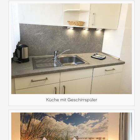
Küche mit Geschirrspüler