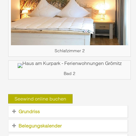
Schlafzimmer 2
Bad 2
Seewind online buchen
Grundriss
Belegungskalender