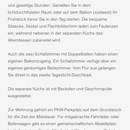
und gesellige Stunden. Genießen Sie in dem
lichtdurchfluteten Raum oder auf dem Balkon (südwest) Ihr
Frühstück bevor Sie in den Tag starten. Die bequeme
Sitzecke, Sessel und Flachbildschirm laden zum Faulenzen
ein, während nebenan in der separaten Küche das
Abendessen zubereitet wird.
Auch die zwei Schlafzimmer mit Doppelbetten haben einen
eigenen Balkonzugang. Ein Schlafzimmer verfügt über ein
eigenes geräumiges Badezimmer. Vom Flur aus gelangen
Sie direkt in das zweite Tageslicht-Duschbad.
Die separate Küche ist mit Backofen und Geschirrspüler
ausgestattet.
Zur Wohnung gehört ein PKW-Parkplatz auf dem Grundstück
für die Zeit der Mietdauer. Für mitgebrachte Fahrräder oder
Bollerwagen gibt es einen gemeinschaftlichen Abstellplatz.