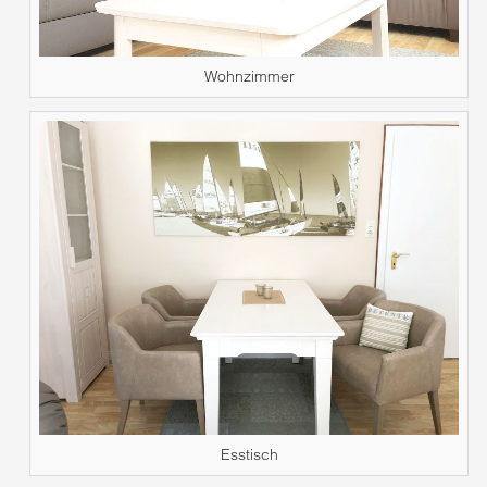
Wohnzimmer
Esstisch