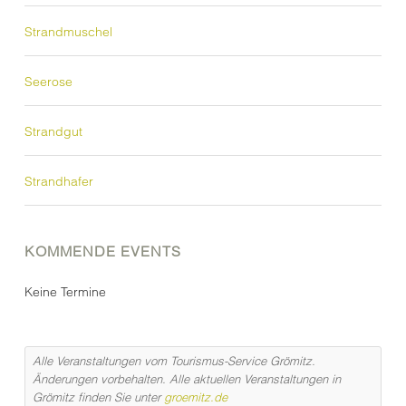
Strandmuschel
Seerose
Strandgut
Strandhafer
KOMMENDE EVENTS
Keine Termine
Alle Veranstaltungen vom Tourismus-Service Grömitz.
Änderungen vorbehalten. Alle aktuellen Veranstaltungen in
Grömitz finden Sie unter
groemitz.de